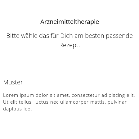
Arzneimitteltherapie
Bitte wähle das für Dich am besten passende
Rezept.
Muster
Lorem ipsum dolor sit amet, consectetur adipiscing elit.
Ut elit tellus, luctus nec ullamcorper mattis, pulvinar
dapibus leo.