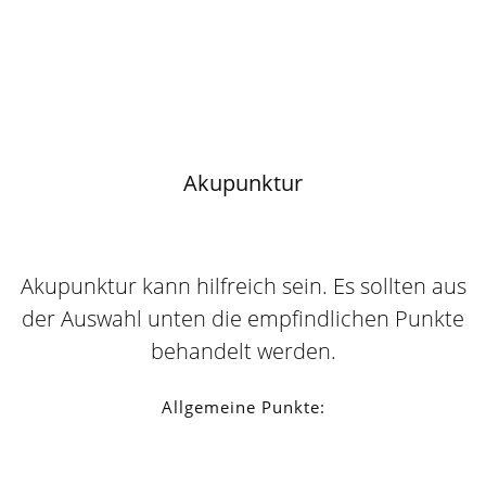
Akupunktur
Akupunktur kann hilfreich sein. Es sollten aus
der Auswahl unten die empfindlichen Punkte
behandelt werden.
Allgemeine Punkte: