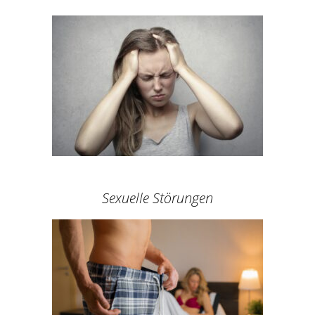
Sexuelle Störungen