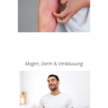
Magen, Darm & Verdauuung