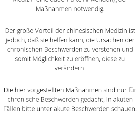
Maßnahmen notwendig.
Der große Vorteil der chinesischen Medizin ist
jedoch, daß sie helfen kann, die Ursachen der
chronischen Beschwerden zu verstehen und
somit Möglichkeit zu eröffnen, diese zu
verändern.
Die hier vorgestellten Maßnahmen sind nur für
chronische Beschwerden gedacht, in akuten
Fällen bitte unter akute Beschwerden schauen.