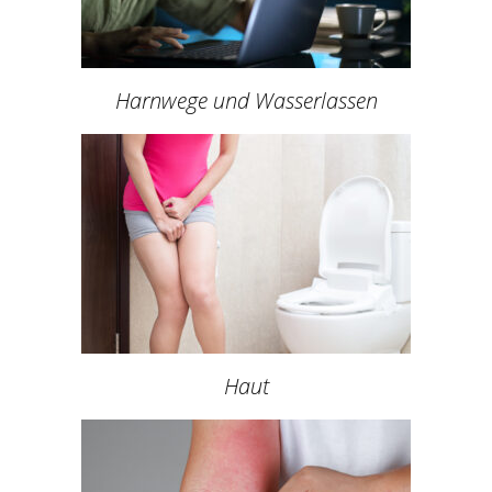
Harnwege und Wasserlassen
Haut