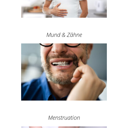
Mund & Zähne
Menstruation