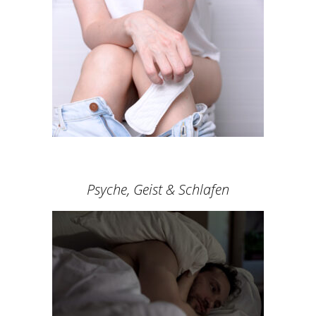
Psyche, Geist & Schlafen