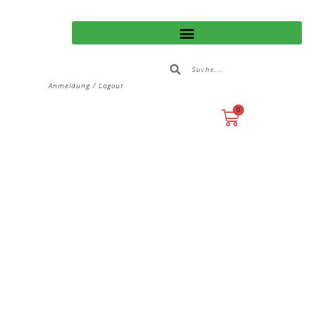
Anmeldung / Logout
0