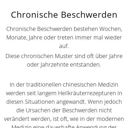
Chronische Beschwerden
Chronische Beschwerden bestehen Wochen,
Monate, Jahre oder treten immer mal wieder
auf.
Diese chronischen Muster sind oft über Jahre
oder Jahrzehnte entstanden.
In der traditionellen chinesischen Medizin
werden seit langem Heilkräuterrezepturen in
diesen Situationen angewandt. Wenn jedoch
die Ursachen der Beschwerden nicht
verändert werden, ist oft, wie in der modernen
Medizin eine dauerhafte Anwendung der