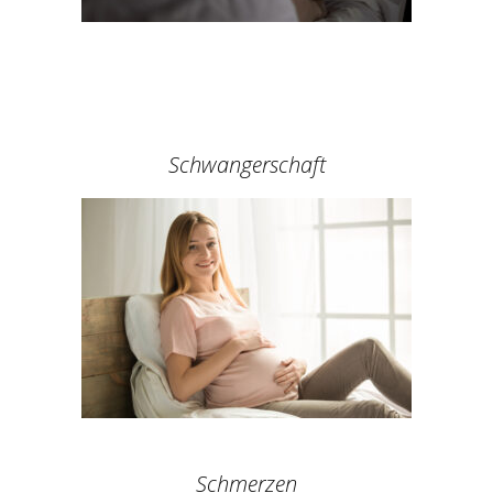
Schwangerschaft
Schmerzen