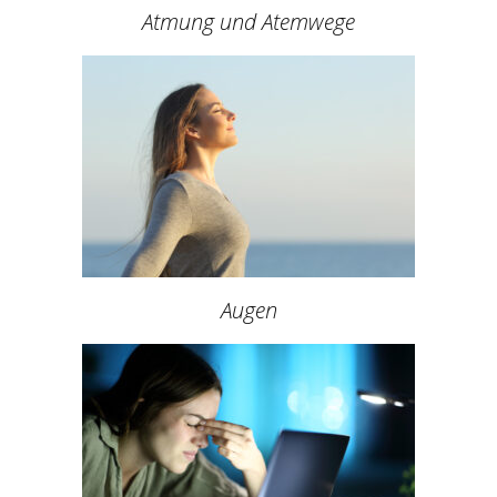
Atmung und Atemwege
Augen