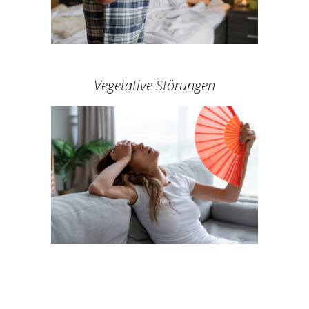
Vegetative Störungen