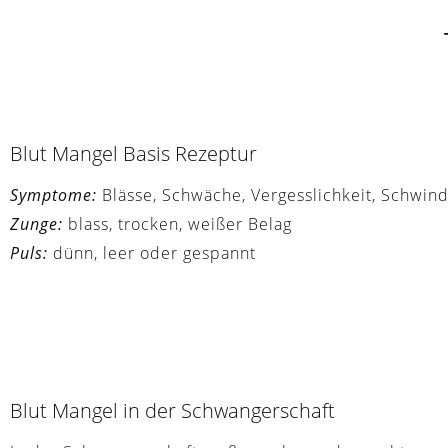
Blut Mangel Basis Rezeptur
Symptome:
Blässe, Schwäche, Vergesslichkeit, Schwind
Zunge:
blass, trocken, weißer Belag
Puls:
dünn, leer oder gespannt
Blut Mangel in der Schwangerschaft