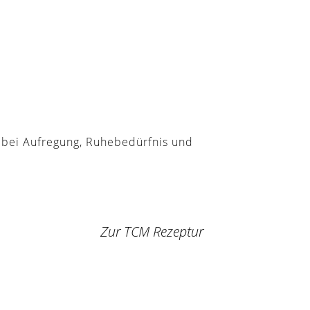
l bei Aufregung, Ruhebedürfnis und
Zur TCM Rezeptur