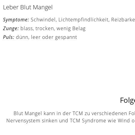
Leber Blut Mangel
Symptome:
Schwindel, Lichtempfindlichkeit, Reizbark
Zunge:
blass, trocken, wenig Belag
Puls:
dünn, leer oder gespannt
Folg
Blut Mangel kann in der TCM zu verschiedenen Fo
Nervensystem sinken und TCM Syndrome wie Wind oder