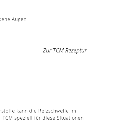
ckene Augen
Zur TCM Rezeptur
stoffe kann die Reizschwelle im
TCM speziell für diese Situationen