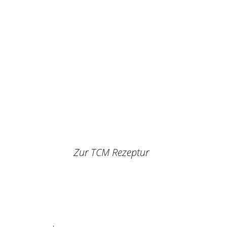
Zur TCM Rezeptur