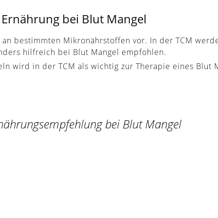
Ernährung bei Blut Mangel
l an bestimmten Mikronährstoffen vor. In der TCM werd
ders hilfreich bei Blut Mangel empfohlen.
ln wird in der TCM als wichtig zur Therapie eines Blut 
nährungsempfehlung bei Blut Mangel