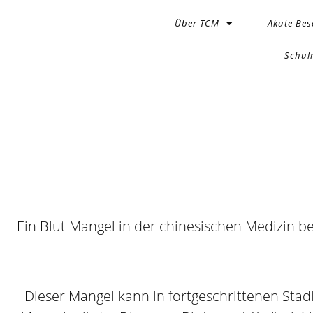
Über TCM
Akute Be
Schul
Ein Blut Mangel in der chinesischen Medizin 
Dieser Mangel kann in fortgeschrittenen Stad