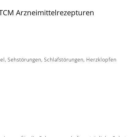
TCM Arzneimittelrezepturen
el, Sehstörungen, Schlafstörungen, Herzklopfen