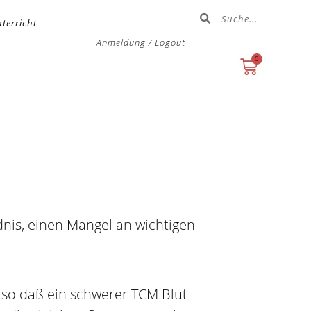
terricht
Anmeldung / Logout
0
nis, einen Mangel an wichtigen
 so daß ein schwerer TCM Blut