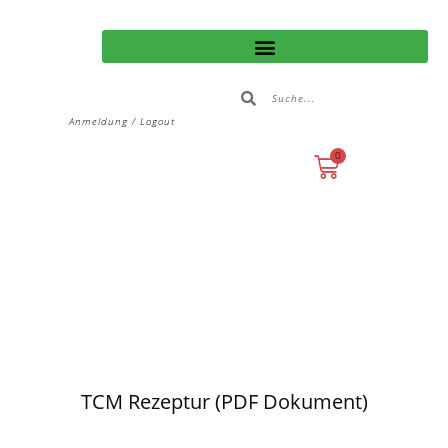
Anmeldung / Logout
0
TCM Rezeptur (PDF Dokument)