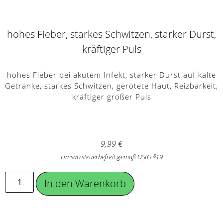
hohes Fieber, starkes Schwitzen, starker Durst,
kräftiger Puls
hohes Fieber bei akutem Infekt, starker Durst auf kalte
Getränke, starkes Schwitzen, gerötete Haut, Reizbarkeit,
kräftiger großer Puls
9,99
€
Umsatzsteuerbefreit gemäß UStG §19
In den Warenkorb