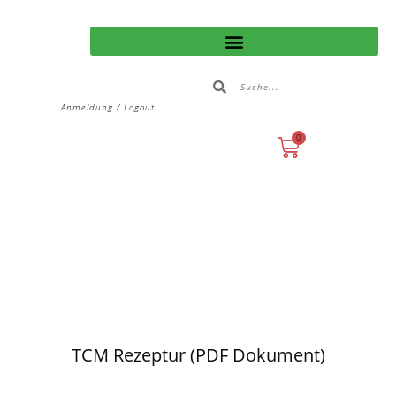
Anmeldung / Logout
0
TCM Rezeptur (PDF Dokument)