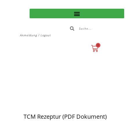
Anmeldung / Logout
0
TCM Rezeptur (PDF Dokument)