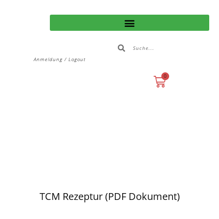
Anmeldung / Logout
0
TCM Rezeptur (PDF Dokument)