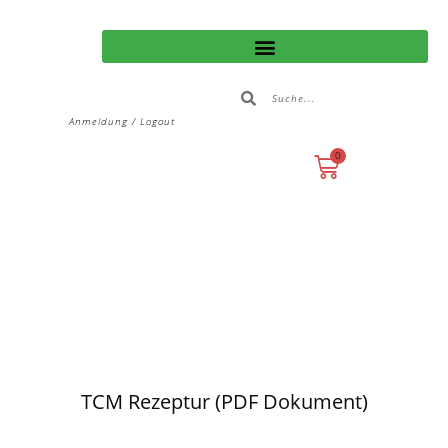
Anmeldung / Logout
0
TCM Rezeptur (PDF Dokument)