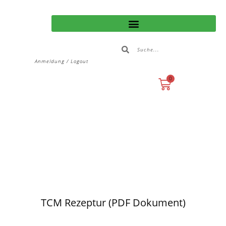
Anmeldung / Logout
0
TCM Rezeptur (PDF Dokument)