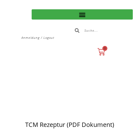
Anmeldung / Logout
0
TCM Rezeptur (PDF Dokument)