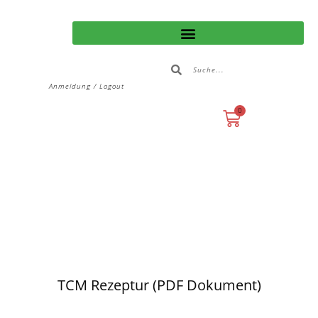
Anmeldung / Logout
0
TCM Rezeptur (PDF Dokument)