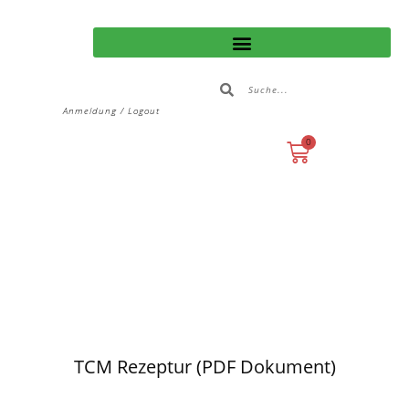
Anmeldung / Logout
0
TCM Rezeptur (PDF Dokument)