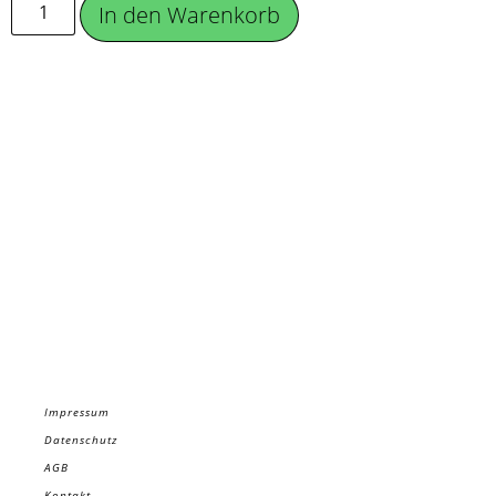
In den Warenkorb
Impressum
Datenschutz
AGB
Kontakt