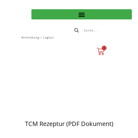
Anmeldung / Logout
0
TCM Rezeptur (PDF Dokument)