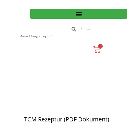
Anmeldung / Logout
0
TCM Rezeptur (PDF Dokument)