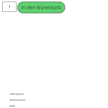
In den Warenkorb
Impressum
Datenschutz
AGB