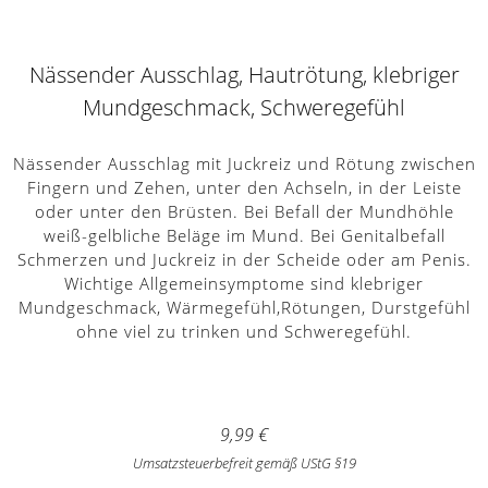
Nässender Ausschlag, Hautrötung, klebriger
Mundgeschmack, Schweregefühl
Nässender Ausschlag mit Juckreiz und Rötung zwischen
Fingern und Zehen, unter den Achseln, in der Leiste
oder unter den Brüsten. Bei Befall der Mundhöhle
weiß-gelbliche Beläge im Mund. Bei Genitalbefall
Schmerzen und Juckreiz in der Scheide oder am Penis.
Wichtige Allgemeinsymptome sind klebriger
Mundgeschmack, Wärmegefühl,Rötungen, Durstgefühl
ohne viel zu trinken und Schweregefühl.
9,99
€
Umsatzsteuerbefreit gemäß UStG §19