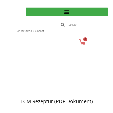
Anmeldung / Logout
0
TCM Rezeptur (PDF Dokument)