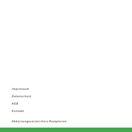
Impressum
Datenschutz
AGB
Kontakt
Abkürzungsverzeichnis Rezepturen
Materialbezug