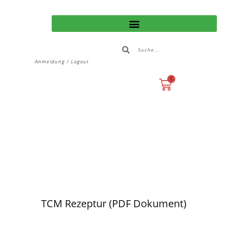
Anmeldung / Logout
0
TCM Rezeptur (PDF Dokument)