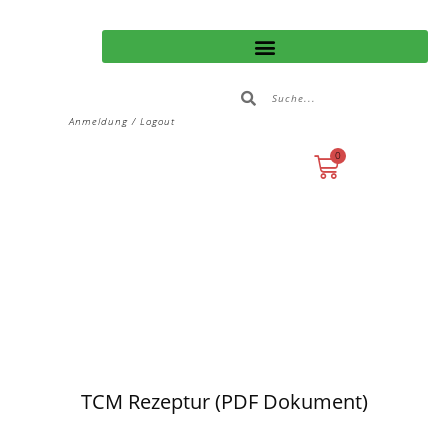
Anmeldung / Logout
0
TCM Rezeptur (PDF Dokument)