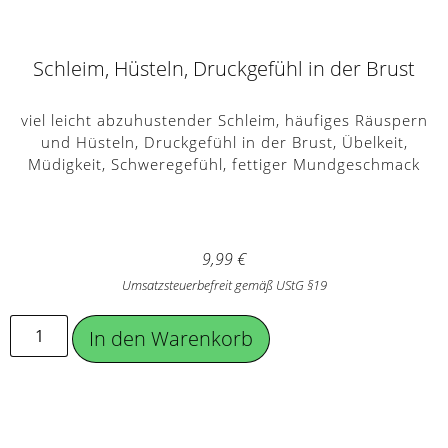
Schleim, Hüsteln, Druckgefühl in der Brust
viel leicht abzuhustender Schleim, häufiges Räuspern
und Hüsteln, Druckgefühl in der Brust, Übelkeit,
Müdigkeit, Schweregefühl, fettiger Mundgeschmack
9,99
€
Umsatzsteuerbefreit gemäß UStG §19
In den Warenkorb