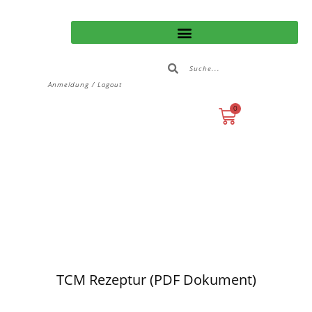
Anmeldung / Logout
0
TCM Rezeptur (PDF Dokument)