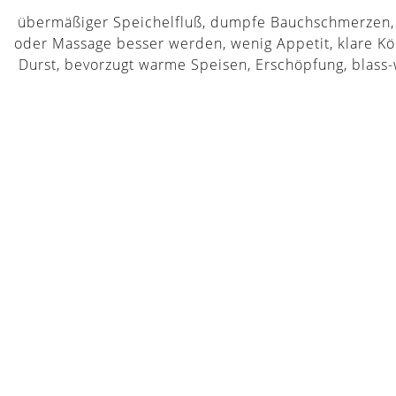
übermäßiger Speichelfluß, dumpfe Bauchschmerzen,
oder Massage besser werden, wenig Appetit, klare Kö
Durst, bevorzugt warme Speisen, Erschöpfung, blass