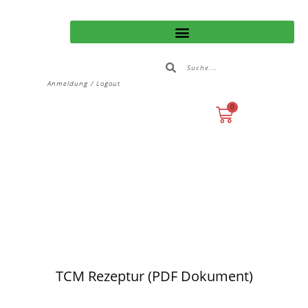
Anmeldung / Logout
0
TCM Rezeptur (PDF Dokument)