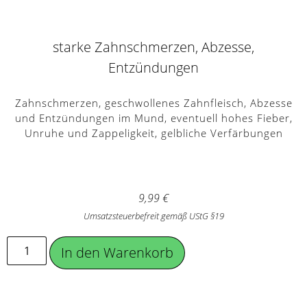
starke Zahnschmerzen, Abzesse,
Entzündungen
Zahnschmerzen, geschwollenes Zahnfleisch, Abzesse
und Entzündungen im Mund, eventuell hohes Fieber,
Unruhe und Zappeligkeit, gelbliche Verfärbungen
9,99
€
Umsatzsteuerbefreit gemäß UStG §19
In den Warenkorb