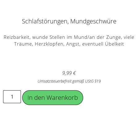
Schlafstörungen, Mundgeschwüre
Reizbarkeit, wunde Stellen im Mund/an der Zunge, viele
Träume, Herzklopfen, Angst, eventuell Übelkeit
9,99
€
Umsatzsteuerbefreit gemäß UStG §19
In den Warenkorb