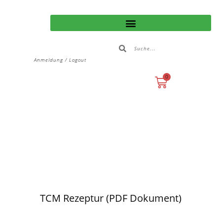
Anmeldung / Logout
0
TCM Rezeptur (PDF Dokument)