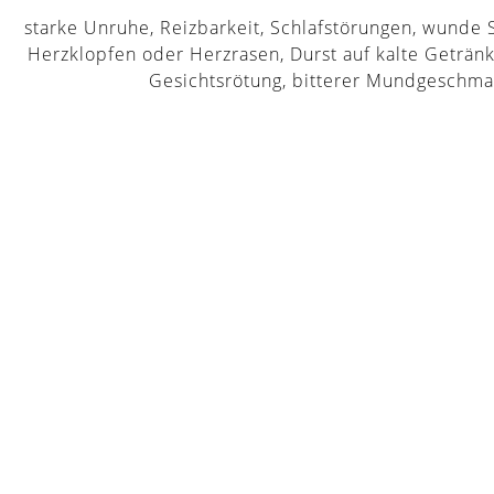
starke Unruhe, Reizbarkeit, Schlafstörungen, wunde 
Herzklopfen oder Herzrasen, Durst auf kalte Getränk
Gesichtsrötung, bitterer Mundgeschm