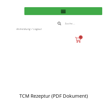
Anmeldung / Logout
0
TCM Rezeptur (PDF Dokument)