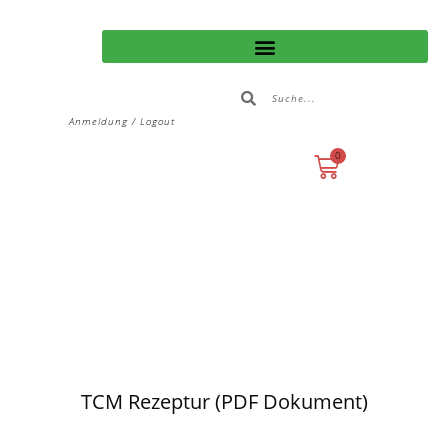
Anmeldung / Logout
0
TCM Rezeptur (PDF Dokument)