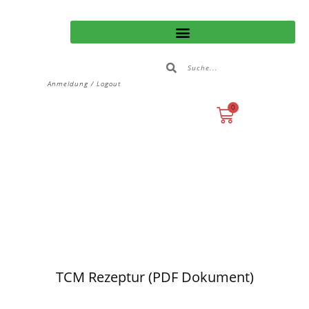
Anmeldung / Logout
0
TCM Rezeptur (PDF Dokument)