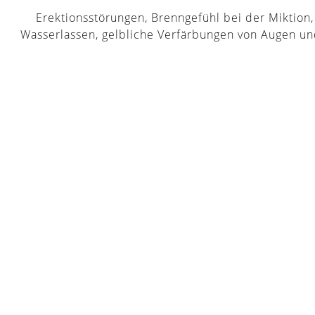
Erektionsstörungen, Brenngefühl bei der Miktion
Wasserlassen, gelbliche Verfärbungen von Augen und