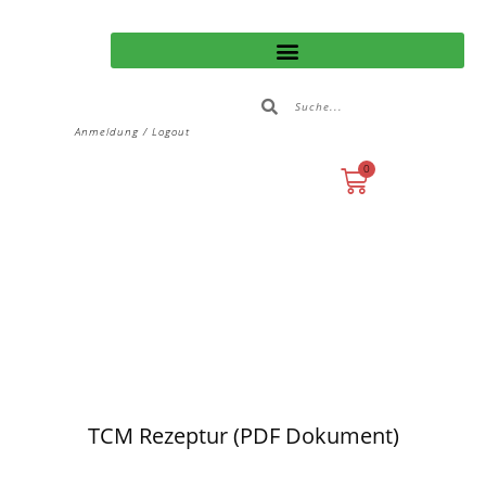
Anmeldung / Logout
0
TCM Rezeptur (PDF Dokument)