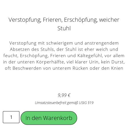
Verstopfung, Frieren, Erschöpfung, weicher
Stuhl
Verstopfung mit schwierigem und anstrengendem
Absetzen des Stuhls, der Stuhl ist eher weich und
feucht, Erschöpfung, Frieren und Kältegefühl, vor allem
in der unteren Körperhälfte, viel klarer Urin, kein Durst,
oft Beschwerden von unterem Rücken oder den Knien
9,99
€
Umsatzsteuerbefreit gemäß UStG §19
In den Warenkorb