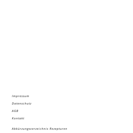
Impressum
Datenschutz
AGB
Kontakt
Abkürzungsverzeichnis Rezepturen