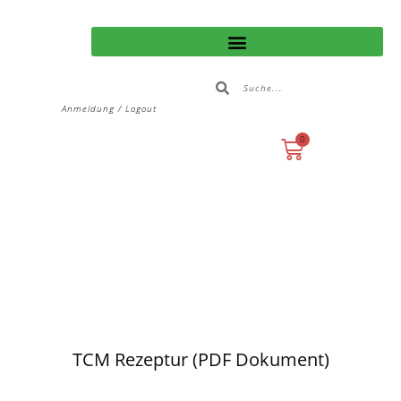
Anmeldung / Logout
0
TCM Rezeptur (PDF Dokument)