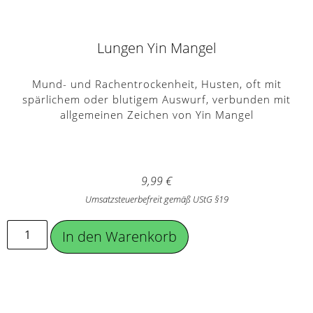
Lungen Yin Mangel
Mund- und Rachentrockenheit, Husten, oft mit
spärlichem oder blutigem Auswurf, verbunden mit
allgemeinen Zeichen von Yin Mangel
9,99
€
Umsatzsteuerbefreit gemäß UStG §19
In den Warenkorb