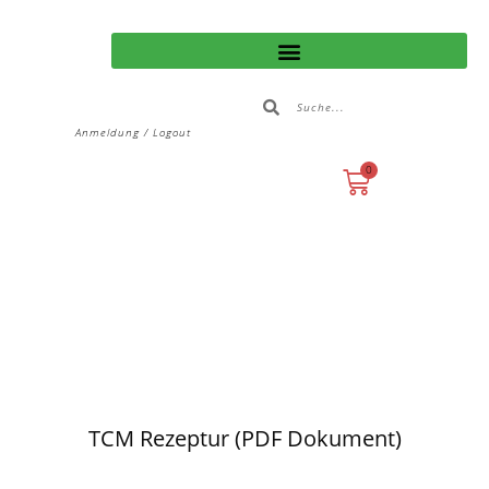
Anmeldung / Logout
0
TCM Rezeptur (PDF Dokument)