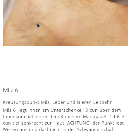
Milz 6
Kreuzungspunkt Milz, Leber und Nieren Leitbahn
Milz 6 liegt innen am Unterschenkel, 3 cun über dem
Innenknöchel hinter dem Knochen. Man nadelt 1 bis 2
cun tief senkrecht zur Haut. ACHTUNG, der Punkt löst
Wehen aus und darf nicht in der Schwangerschaft