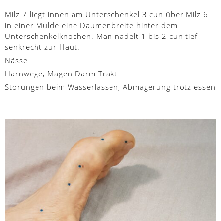
Milz 7 liegt innen am Unterschenkel 3 cun über Milz 6
in einer Mulde eine Daumenbreite hinter dem
Unterschenkelknochen. Man nadelt 1 bis 2 cun tief
senkrecht zur Haut.
Nässe
Harnwege, Magen Darm Trakt
Störungen beim Wasserlassen, Abmagerung trotz essen