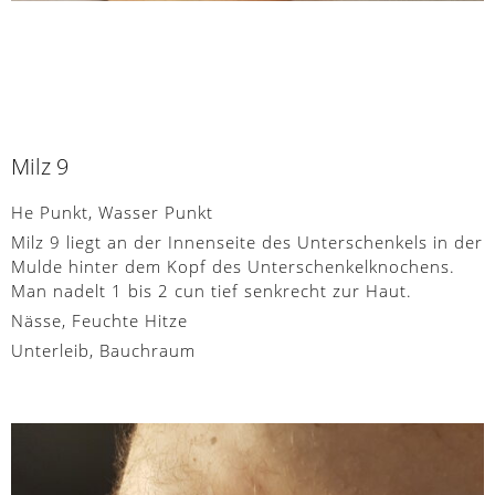
Milz 9
He Punkt, Wasser Punkt
Milz 9 liegt an der Innenseite des Unterschenkels in der
Mulde hinter dem Kopf des Unterschenkelknochens.
Man nadelt 1 bis 2 cun tief senkrecht zur Haut.
Nässe, Feuchte Hitze
Unterleib, Bauchraum