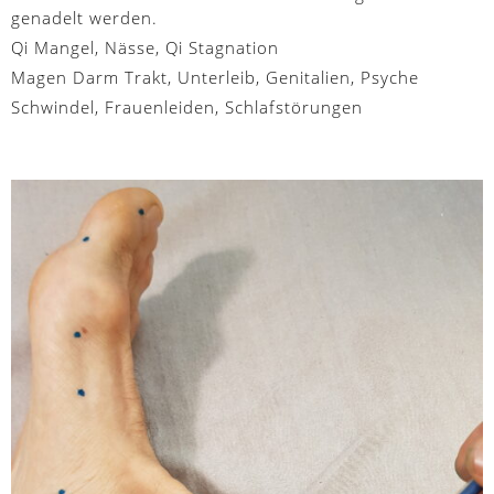
genadelt werden.
Qi Mangel, Nässe, Qi Stagnation
Magen Darm Trakt, Unterleib, Genitalien, Psyche
Schwindel, Frauenleiden, Schlafstörungen