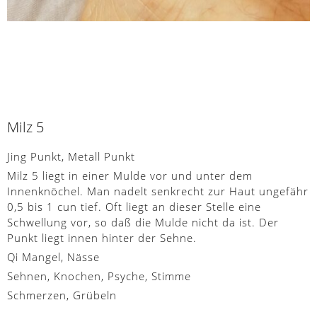
Milz 5
Jing Punkt, Metall Punkt
Milz 5 liegt in einer Mulde vor und unter dem
Innenknöchel. Man nadelt senkrecht zur Haut ungefähr
0,5 bis 1 cun tief. Oft liegt an dieser Stelle eine
Schwellung vor, so daß die Mulde nicht da ist. Der
Punkt liegt innen hinter der Sehne.
Qi Mangel, Nässe
Sehnen, Knochen, Psyche, Stimme
Schmerzen, Grübeln