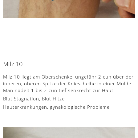
Milz 10
Milz 10 liegt am Oberschenkel ungefähr 2 cun über der
inneren, oberen Spitze der Kniescheibe in einer Mulde.
Man nadelt 1 bis 2 cun tief senkrecht zur Haut.
Blut Stagnation, Blut Hitze
Hauterkrankungen, gynäkologische Probleme