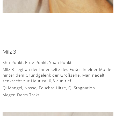
Milz 3
Shu Punkt, Erde Punkt, Yuan Punkt
Milz 3 liegt an der Innenseite des Fußes in einer Mulde
hinter dem Grundgelenk der Großzehe. Man nadelt
senkrecht zur Haut ca. 0,5 cun tief.
Qi Mangel, Nässe, Feuchte Hitze, Qi Stagnation
Magen Darm Trakt