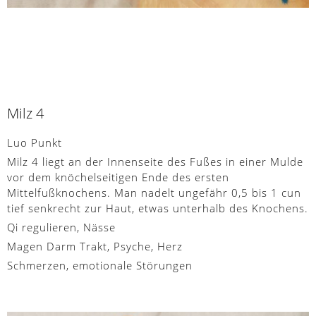
Milz 4
Luo Punkt
Milz 4 liegt an der Innenseite des Fußes in einer Mulde
vor dem knöchelseitigen Ende des ersten
Mittelfußknochens. Man nadelt ungefähr 0,5 bis 1 cun
tief senkrecht zur Haut, etwas unterhalb des Knochens.
Qi regulieren, Nässe
Magen Darm Trakt, Psyche, Herz
Schmerzen, emotionale Störungen