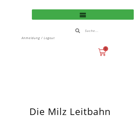
Anmeldung / Logout
0
Die Milz Leitbahn