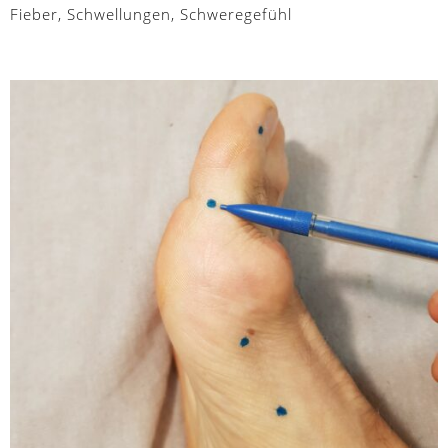
Fieber, Schwellungen, Schweregefühl