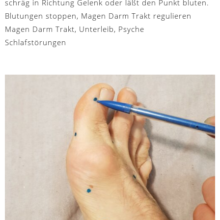
schräg in Richtung Gelenk oder läßt den Punkt bluten.
Blutungen stoppen, Magen Darm Trakt regulieren
Magen Darm Trakt, Unterleib, Psyche
Schlafstörungen