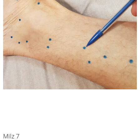
Milz 7