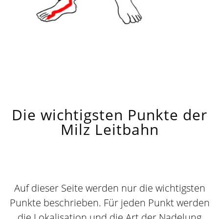
Die wichtigsten Punkte der
Milz Leitbahn
Auf dieser Seite werden nur die wichtigsten
Punkte beschrieben. Für jeden Punkt werden
die Lokalisation und die Art der Nadelung