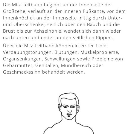
Die Milz Leitbahn beginnt an der Innenseite der
Großzehe, verläuft an der inneren Fußkante, vor dem
Innenknöchel, an der Innenseite mittig durch Unter-
und Oberschenkel, seitlich über den Bauch und die
Brust bis zur Achselhöhle, wendet sich dann wieder
nach unten und endet an den seitlichen Rippen.
Über die Milz Leitbahn können in erster Linie
Verdauungstörungen, Blutungen, Muskelprobleme,
Organsenkungen, Schwellungen sowie Probleme von
Gebärmutter, Genitalien, Mundbereich oder
Geschmackssinn behandelt werden.