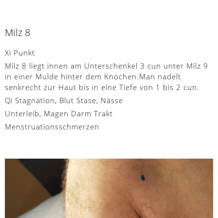
Milz 8
Xi Punkt
Milz 8 liegt innen am Unterschenkel 3 cun unter Milz 9
in einer Mulde hinter dem Knochen.Man nadelt
senkrecht zur Haut bis in eine Tiefe von 1 bis 2 cun.
Qi Stagnation, Blut Stase, Nässe
Unterleib, Magen Darm Trakt
Menstruationsschmerzen