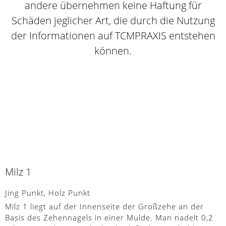
andere übernehmen keine Haftung für
Schäden jeglicher Art, die durch die Nutzung
der Informationen auf TCMPRAXIS entstehen
können.
Milz 1
Jing Punkt, Holz Punkt
Milz 1 liegt auf der Innenseite der Großzehe an der
Basis des Zehennagels in einer Mulde. Man nadelt 0,2