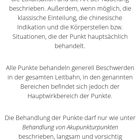
beschrieben. Außerdem, wenn möglich, die
klassische Einteilung, die chinesische
Indikation und die Körperstellen bzw.
Situationen, die der Punkt hauptsächlich
behandelt.
Alle Punkte behandeln generell Beschwerden
in der gesamten Leitbahn, in den genannten
Bereichen befindet sich jedoch der
Hauptwirkbereich der Punkte.
Die Behandlung der Punkte darf nur wie unter
Behandlung von Akupunkturpunkten
beschrieben, langsam und vorsichtig