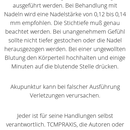
ausgeführt werden. Bei Behandlung mit
Nadeln wird eine Nadelstärke von 0,12 bis 0,14
mm empfohlen. Die Stichtiefe muß genau
beachtet werden. Bei unangenehmem Gefühl
sollte nicht tiefer gestochen oder die Nadel
herausgezogen werden. Bei einer ungewollten
Blutung den Körperteil hochhalten und einige
Minuten auf die blutende Stelle drücken.
Akupunktur kann bei falscher Ausführung
Verletzungen verursachen.
Jeder ist für seine Handlungen selbst
verantwortlich. TCMPRAXIS, die Autoren oder