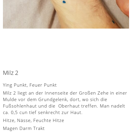
Milz 2
Ying Punkt, Feuer Punkt
Milz 2 liegt an der Innenseite der Großen Zehe in einer
Mulde vor dem Grundgelenk, dort, wo sich die
Fußsohlenhaut und die Oberhaut treffen. Man nadelt
ca. 0,5 cun tief senkrecht zur Haut.
Hitze, Nässe, Feuchte Hitze
Magen Darm Trakt