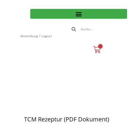
Anmeldung / Logout
0
TCM Rezeptur (PDF Dokument)