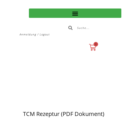
Anmeldung / Logout
0
TCM Rezeptur (PDF Dokument)