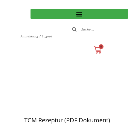
Anmeldung / Logout
0
TCM Rezeptur (PDF Dokument)