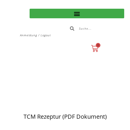
Anmeldung / Logout
0
TCM Rezeptur (PDF Dokument)