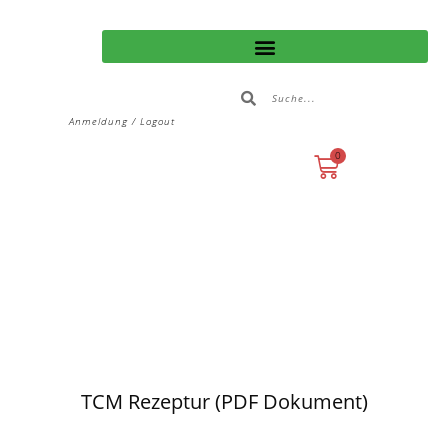
Anmeldung / Logout
0
TCM Rezeptur (PDF Dokument)