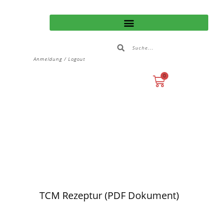
Anmeldung / Logout
0
TCM Rezeptur (PDF Dokument)