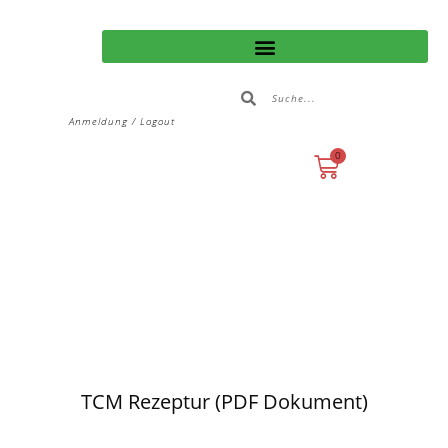
Anmeldung / Logout
0
TCM Rezeptur (PDF Dokument)