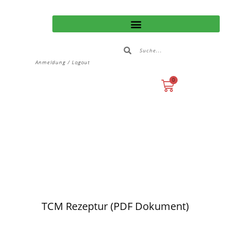
Anmeldung / Logout
0
TCM Rezeptur (PDF Dokument)