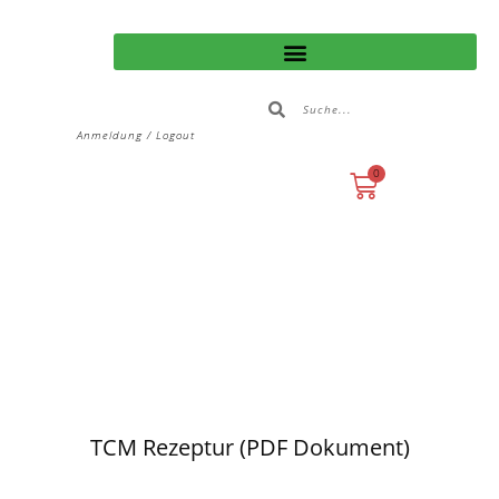
Anmeldung / Logout
0
TCM Rezeptur (PDF Dokument)