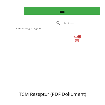
Anmeldung / Logout
0
TCM Rezeptur (PDF Dokument)