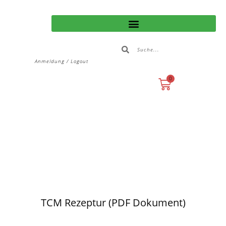
Anmeldung / Logout
0
TCM Rezeptur (PDF Dokument)