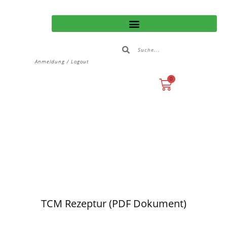
Anmeldung / Logout
0
TCM Rezeptur (PDF Dokument)