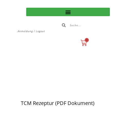
Anmeldung / Logout
0
TCM Rezeptur (PDF Dokument)