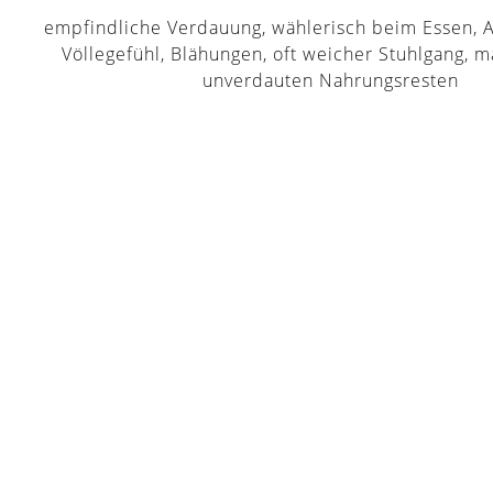
empfindliche Verdauung, wählerisch beim Essen, 
Völlegefühl, Blähungen, oft weicher Stuhlgang, 
unverdauten Nahrungsresten