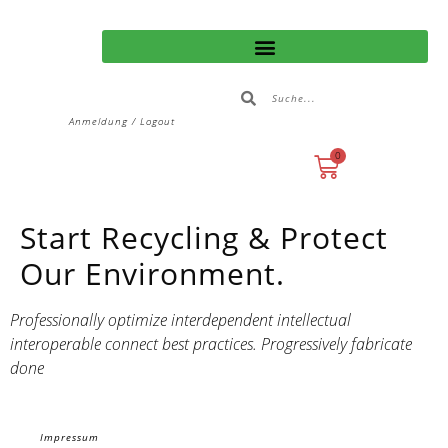
Anmeldung / Logout
0
Start Recycling & Protect
Our Environment.
Professionally optimize interdependent intellectual
interoperable connect best practices. Progressively fabricate
done
Impressum