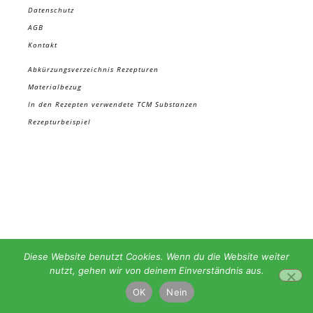
Datenschutz
AGB
Kontakt
Abkürzungsverzeichnis Rezepturen
Materialbezug
In den Rezepten verwendete TCM Substanzen
Rezepturbeispiel
Diese Website benutzt Cookies. Wenn du die Website weiter
nutzt, gehen wir von deinem Einverständnis aus.
OK
Nein