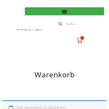
Anmeldung / Logout
0
Warenkorb
Dein Warenkorb ist derzeit leer.