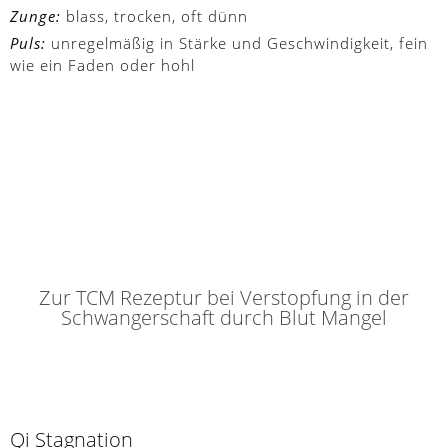
Zunge:
blass, trocken, oft dünn
Puls:
unregelmäßig in Stärke und Geschwindigkeit, fein
wie ein Faden oder hohl
Zur TCM Rezeptur bei Verstopfung in der
Schwangerschaft durch Blut Mangel
Qi Stagnation