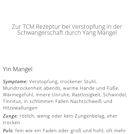
Zur TCM Rezeptur bei Verstopfung in der
Schwangerschaft durch Yang Mangel
Yin Mangel
Symptome:
Verstopfung, trockener Stuhl,
Mundtrockenheit abends, warme Hände und Füße,
Wärmegefühl, innere Unruhe, Rastlosigkeit, Schwindel,
Tinnitus, in schlimmen Fällen Nachtschweiß und
Hitzewallungen
Zunge:
rötlich, wenig oder kein Zungenbelag, eher
trocken
Puls:
fein wie ein Faden oder groß und hohl, oft mehr