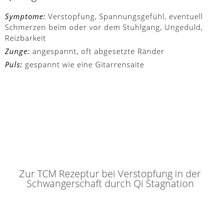
Symptome:
Verstopfung, Spannungsgefühl, eventuell
Schmerzen beim oder vor dem Stuhlgang, Ungeduld,
Reizbarkeit
Zunge:
angespannt, oft abgesetzte Ränder
Puls:
gespannt wie eine Gitarrensaite
Zur TCM Rezeptur bei Verstopfung in der
Schwangerschaft durch Qi Stagnation