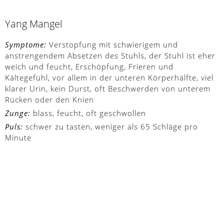
Yang Mangel
Symptome:
Verstopfung mit schwierigem und
anstrengendem Absetzen des Stuhls, der Stuhl ist eher
weich und feucht, Erschöpfung, Frieren und
Kältegefühl, vor allem in der unteren Körperhälfte, viel
klarer Urin, kein Durst, oft Beschwerden von unterem
Rücken oder den Knien
Zunge:
blass, feucht, oft geschwollen
Puls:
schwer zu tasten, weniger als 65 Schläge pro
Minute