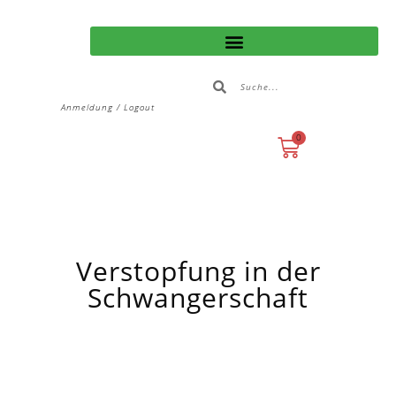
Anmeldung / Logout
0
Verstopfung in der
Schwangerschaft