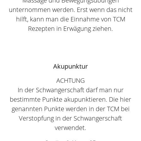
Massage und Bewegungsübungen
unternommen werden. Erst wenn das nicht
hilft, kann man die Einnahme von TCM
Rezepten in Erwägung ziehen.
Akupunktur
ACHTUNG
In der Schwangerschaft darf man nur
bestimmte Punkte akupunktieren. Die hier
genannten Punkte werden in der TCM bei
Verstopfung in der Schwangerschaft
verwendet.