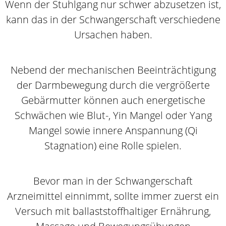
Wenn der Stuhlgang nur schwer abzusetzen ist,
kann das in der Schwangerschaft verschiedene
Ursachen haben.
Nebend der mechanischen Beeinträchtigung
der Darmbewegung durch die vergrößerte
Gebärmutter können auch energetische
Schwächen wie Blut-, Yin Mangel oder Yang
Mangel sowie innere Anspannung (Qi
Stagnation) eine Rolle spielen.
Bevor man in der Schwangerschaft
Arzneimittel einnimmt, sollte immer zuerst ein
Versuch mit ballaststoffhaltiger Ernährung,