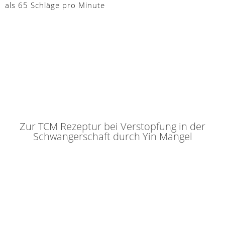
als 65 Schläge pro Minute
Zur TCM Rezeptur bei Verstopfung in der
Schwangerschaft durch Yin Mangel